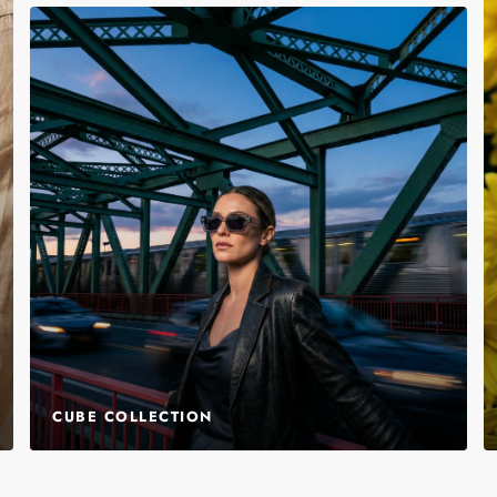
CUBE COLLECTION