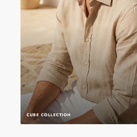
CUBE COLLECTION