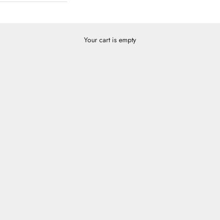
Your cart is empty