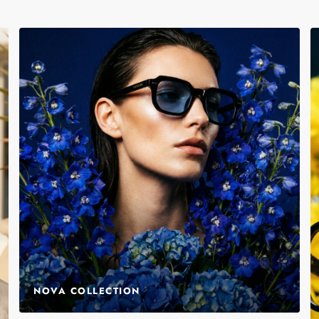
NOVA COLLECTION