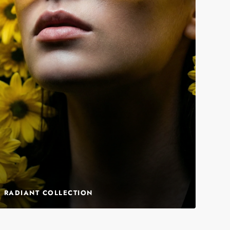
RADIANT COLLECTION