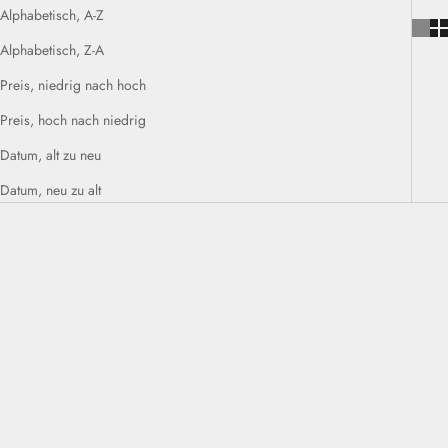
Alphabetisch, A-Z
Alphabetisch, Z-A
Preis, niedrig nach hoch
Preis, hoch nach niedrig
Datum, alt zu neu
Datum, neu zu alt
AUSVERKAUFT