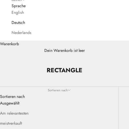
Sprache
English
Deutsch
Nederlands
Warenkorb
Dein Warenkorb ist leer
RECTANGLE
Sortieren nach
Sortieren nach
Ausgewählt
Am relevantesten
meistverkauft